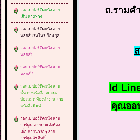
ถ.รามค
วอลเปเปอร์ติดผนัง ลาย
เส้น ลายทาง
วอลเปเปอร์ติดผนัง ลาย
หลุยส์-เรทโทร-ย้อนยุค
ส
วอลเปเปอร์ติดผนัง ลาย
หลุยส์1
วอลเปเปอร์ติดผนัง ลาย
หลุยส์ 2
Id Lin
วอลเปเปอร์ติดผนัง ลาย
ชั้นวางหนังสือ ตกแต่ง
ห้องสมุด ห้องทำงาน ลาย
คุณออน
หนังสือพิมพ์
วอลเปเปอร์ติดผนัง ลาย
การ์ตูน-ลายตกแต่งห้อง
เด็ก-ลายน่ารักๆ-ลาย
การ์ตูนลิขสิทธิ์