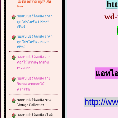
ht
โมชั่น ลดราคาถูกพิเศษ
New!!
wd-
วอลเปเปอร์ติดผนัง ราคา
ถูก โปรโมชั่น 1 New!!
#Pro1
วอลเปเปอร์ติดผนัง ราคา
ถูก โปรโมชั่น 2 New!!
#Pro2
วอลเปเปอร์ติดผนัง ลาย
ดอกไม้หวานๆ ลายวิน
เทจสวยๆ
แอทไอด
วอลเปเปอร์ติดผนัง ลาย
วินเทจ-ลายดอกไม้-
คลาสสิค
http://w
วอลเปเปอร์ติดผนัง New
Vintage Collection
วอลเปเปอร์ติดผนัง สไตล์