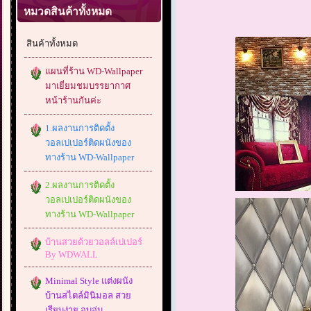
หมวดสินค้าทั้งหมด
สินค้าทั้งหมด
แผนที่ร้าน WD-Wallpaper
มาเยี่ยมชมบรรยากาศ
หน้าร้านกันค่ะ
1.ผลงานการติดตั้ง
วอลเปเปอร์ติดผนังของ
ทางร้าน WD-Wallpaper
2.ผลงานการติดตั้ง
วอลเปเปอร์ติดผนังของ
ทางร้าน WD-Wallpaper
บ้านสวยด้วยวอลล์เปเปอร์
By WDWALL
Minimal Style แต่งผนัง
บ้านสไตล์มินิมอล สวย
เรียบง่าย อบอุ่น