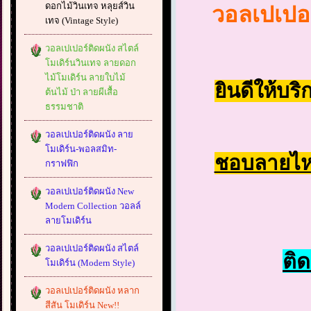
ดอกไม้วินเทจ หลุยส์วิน
วอลเปเปอร
เทจ (Vintage Style)
วอลเปเปอร์ติดผนัง สไตล์
โมเดิร์นวินเทจ ลายดอก
ไม้โมเดิร์น ลายใบไม้
ยินดีให้บร
ต้นไม้ ป่า ลายผีเสื้อ
ธรรมชาติ
วอลเปเปอร์ติดผนัง ลาย
โมเดิร์น-พอลสมิท-
ชอบลายไหน
กราฟฟิก
วอลเปเปอร์ติดผนัง New
Modern Collection วอลล์
ลายโมเดิร์น
วอลเปเปอร์ติดผนัง สไตล์
ติด
โมเดิร์น (Modern Style)
วอลเปเปอร์ติดผนัง หลาก
สีสัน โมเดิร์น New!!