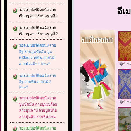
อีเ
วอลเปเปอร์ติดผนัง ลาย
เรียบๆ ลายเรียบหรู-ดูดี 1
วอลเปเปอร์ติดผนัง ลาย
เรียบๆ ลายเรียบหรู-ดูดี 2
วอลเปเปอร์ติดผนัง ลาย
อิฐ ลายปูนขัดมัน ปูน
เปลือย ลายหิน ลายไม้
ลายท้องฟ้า 1 New!!
ผู้เข้า
วอลเปเปอร์ติดผนัง ลาย
อิฐ ลายหิน ลายไม้ 2
New!!
วอลเปเปอร์ติดผนัง ลาย
ผู้เข้า
ปูนขัดมัน ลายปูนเปลือย
ลายปูนฉาบ ลายปูนป้าย
ลายปูนดิบ ลายหินอ่อน
วอลเปเปอร์ติดผนัง ลาย