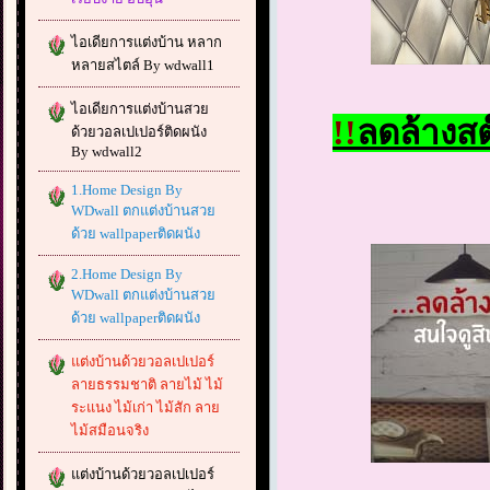
ไอเดียการแต่งบ้าน หลาก
หลายสไตล์ By wdwall1
ไอเดียการแต่งบ้านสวย
!!
ลดล้
างสต
ด้วยวอลเปเปอร์ติดผนัง
By wdwall2
1.Home Design By
WDwall ตกแต่งบ้านสวย
ด้วย wallpaperติดผนัง
2.Home Design By
WDwall ตกแต่งบ้านสวย
ด้วย wallpaperติดผนัง
แต่งบ้านด้วยวอลเปเปอร์
ลายธรรมชาติ ลายไม้ ไม้
ระแนง ไม้เก่า ไม้สัก ลาย
ไม้สมือนจริง
แต่งบ้านด้วยวอลเปเปอร์